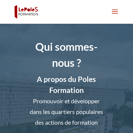
Qui sommes-
nous ?
A propos du Poles
Formation
Promouvoir et développer
dans les quartiers populaires
des actions de formation