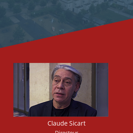
Claude Sicart
Directeur