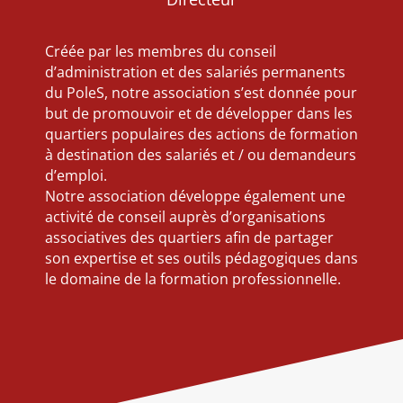
Créée par les membres du conseil
d’administration et des salariés permanents
du PoleS, notre association s’est donnée pour
but de promouvoir et de développer dans les
quartiers populaires des actions de formation
à destination des salariés et / ou demandeurs
d’emploi.
Notre association développe également une
activité de conseil auprès d’organisations
associatives des quartiers afin de partager
son expertise et ses outils pédagogiques dans
le domaine de la formation professionnelle.