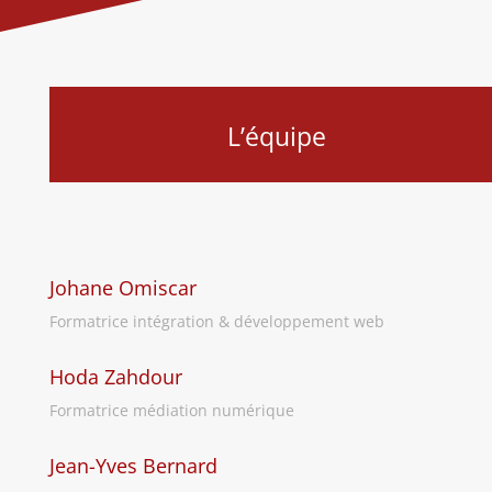
L’équipe
Johane Omiscar
Formatrice intégration & développement web
Hoda Zahdour
Formatrice médiation numérique
Jean-Yves Bernard