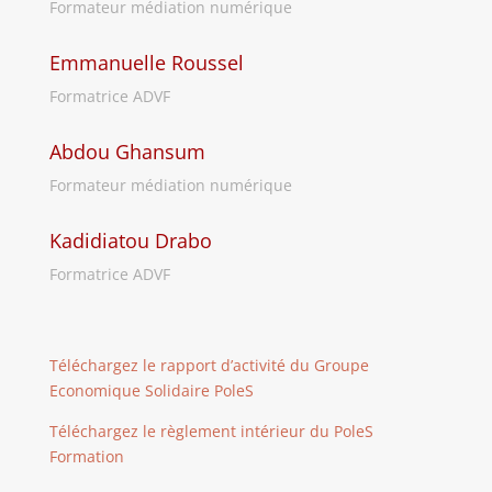
Formateur médiation numérique
Emmanuelle Roussel
Formatrice ADVF
Abdou Ghansum
Formateur médiation numérique
Kadidiatou Drabo
Formatrice ADVF
Téléchargez le rapport d’activité du Groupe
Economique Solidaire PoleS
Téléchargez le règlement intérieur du PoleS
Formation