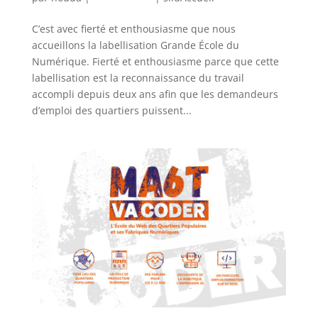
C’est avec fierté et enthousiasme que nous
accueillons la labellisation Grande École du
Numérique. Fierté et enthousiasme parce que cette
labellisation est la reconnaissance du travail
accompli depuis deux ans afin que les demandeurs
d’emploi des quartiers puissent...