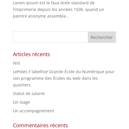
Lorem Ipsum est le faux texte standard de
l’imprimerie depuis les années 1500, quand un
peintre anonyme assembla...
Articles récents
test
LePoles F labellisé Grande École du Numérique pour
son programme des Écoles du web dans les
quartiers
Statut de salarié
Un stage
Un accompagnement
Commentaires récents