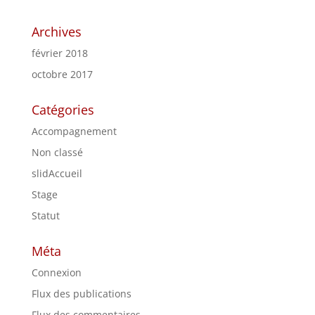
Archives
février 2018
octobre 2017
Catégories
Accompagnement
Non classé
slidAccueil
Stage
Statut
Méta
Connexion
Flux des publications
Flux des commentaires